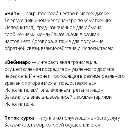
«Чат»
— закрытое сообщество в мессенджере
Telegram (или ином мессенджере по усмотрению
Исполнителя), предназначенное для обмена
сообщениями между Заказчиками в рамках
настоящего Договора, а также для получения
обратной связи, взаимодействия с Исполнителем
«Вебинар»
— интерактивная трансляция,
осуществляемая посредством удаленного доступа
через сеть Интернет, проходящая в режиме реального
времени, которая может предоставляться
Исполнителем/привлеченным третьим лицом
Заказчику в виде видеозаписей с комментариями
Исполнителя.
Поток курса
— группа из получающих вместе услугу
Заказчиков, набор которой осуществляется