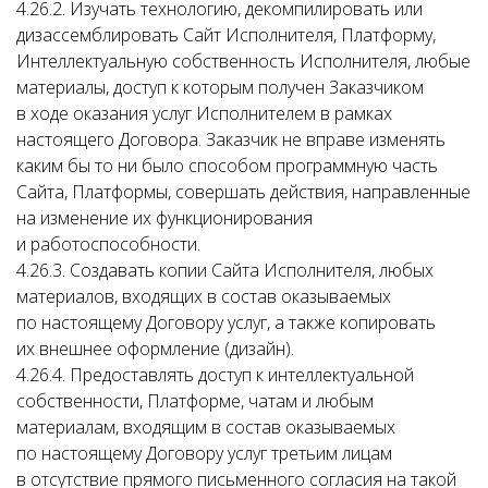
4.26.2. Изучать технологию, декомпилировать или
дизассемблировать Сайт Исполнителя, Платформу,
Интеллектуальную собственность Исполнителя, любые
материалы, доступ к которым получен Заказчиком
в ходе оказания услуг Исполнителем в рамках
настоящего Договора. Заказчик не вправе изменять
каким бы то ни было способом программную часть
Сайта, Платформы, совершать действия, направленные
на изменение их функционирования
и работоспособности.
4.26.3. Создавать копии Сайта Исполнителя, любых
материалов, входящих в состав оказываемых
по настоящему Договору услуг, а также копировать
их внешнее оформление (дизайн).
4.26.4. Предоставлять доступ к интеллектуальной
собственности, Платформе, чатам и любым
материалам, входящим в состав оказываемых
по настоящему Договору услуг третьим лицам
в отсутствие прямого письменного согласия на такой