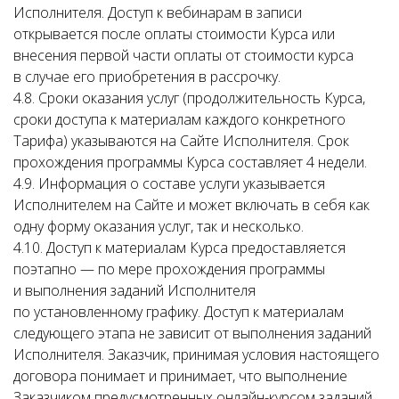
Исполнителя. Доступ к вебинарам в записи
открывается после оплаты стоимости Курса или
внесения первой части оплаты от стоимости курса
в случае его приобретения в рассрочку.
4.8. Сроки оказания услуг (продолжительность Курса,
сроки доступа к материалам каждого конкретного
Тарифа) указываются на Сайте Исполнителя. Срок
прохождения программы Курса составляет 4 недели.
4.9. Информация о составе услуги указывается
Исполнителем на Сайте и может включать в себя как
одну форму оказания услуг, так и несколько.
4.10. Доступ к материалам Курса предоставляется
поэтапно — по мере прохождения программы
и выполнения заданий Исполнителя
по установленному графику. Доступ к материалам
следующего этапа не зависит от выполнения заданий
Исполнителя. Заказчик, принимая условия настоящего
договора понимает и принимает, что выполнение
Заказчиком предусмотренных онлайн-курсом заданий