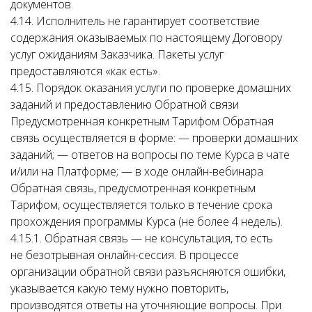
документов.
4.14. Исполнитель не гарантирует соответствие
содержания оказываемых по настоящему Договору
услуг ожиданиям Заказчика. Пакеты услуг
предоставляются «как есть».
4.15. Порядок оказания услуги по проверке домашних
заданий и предоставлению Обратной связи
Предусмотренная конкретным Тарифом Обратная
связь осуществляется в форме: — проверки домашних
заданий; — ответов на вопросы по теме Курса в чате
и/или на Платформе; — в ходе онлайн-вебинара
Обратная связь, предусмотренная конкретным
Тарифом, осуществляется только в течение срока
прохождения программы Курса (не более 4 недель).
4.15.1. Обратная связь — не консультация, то есть
не безотрывная онлайн-сессия. В процессе
организации обратной связи разъясняются ошибки,
указывается какую тему нужно повторить,
производятся ответы на уточняющие вопросы. При