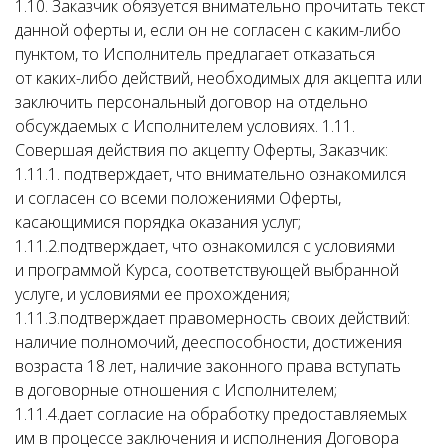
1.10. Заказчик обязуется внимательно прочитать текст
данной оферты и, если он не согласен с каким-либо
пунктом, то Исполнитель предлагает отказаться
от каких-либо действий, необходимых для акцепта или
заключить персональный договор на отдельно
обсуждаемых с Исполнителем условиях. 1.11.
Совершая действия по акцепту Оферты, Заказчик:
1.11.1. подтверждает, что внимательно ознакомился
и согласен со всеми положениями Оферты,
касающимися порядка оказания услуг;
1.11.2.подтверждает, что ознакомился с условиями
и программой Курса, соответствующей выбранной
услуге, и условиями ее прохождения;
1.11.3.подтверждает правомерность своих действий:
наличие полномочий, дееспособности, достижения
возраста 18 лет, наличие законного права вступать
в договорные отношения с Исполнителем;
1.11.4.дает согласие на обработку предоставляемых
им в процессе заключения и исполнения Договора