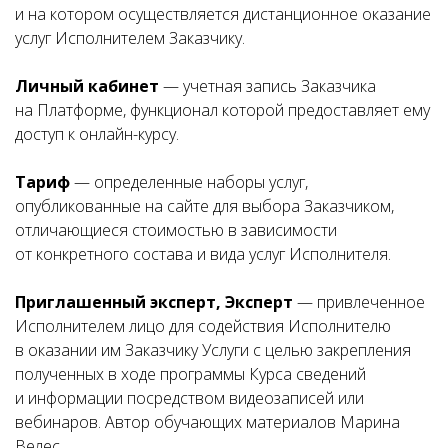
и на котором осуществляется дистанционное оказание
услуг Исполнителем Заказчику.
Личный кабинет
— учетная запись Заказчика
на Платформе, функционал которой предоставляет ему
доступ к онлайн-курсу.
Тариф
— определенные наборы услуг,
опубликованные на сайте для выбора Заказчиком,
отличающиеся стоимостью в зависимости
от конкретного состава и вида услуг Исполнителя.
Приглашенный эксперт, Эксперт
— привлеченное
Исполнителем лицо для содействия Исполнителю
в оказании им Заказчику Услуги с целью закрепления
полученных в ходе программы Курса сведений
и информации посредством видеозаписей или
вебинаров. Автор обучающих материалов Марина
Велес.