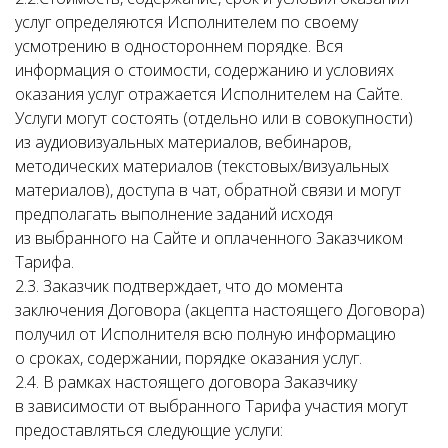
услуг определяются Исполнителем по своему
усмотрению в одностороннем порядке. Вся
информация о стоимости, содержанию и условиях
оказания услуг отражается Исполнителем на Сайте.
Услуги могут состоять (отдельно или в совокупности)
из аудиовизуальных материалов, вебинаров,
методических материалов (текстовых/визуальных
материалов), доступа в чат, обратной связи и могут
предполагать выполнение заданий исходя
из выбранного на Сайте и оплаченного Заказчиком
Тарифа.
2.3. Заказчик подтверждает, что до момента
заключения Договора (акцепта настоящего Договора)
получил от Исполнителя всю полную информацию
о сроках, содержании, порядке оказания услуг.
2.4. В рамках настоящего договора Заказчику
в зависимости от выбранного Тарифа участия могут
предоставляться следующие услуги: