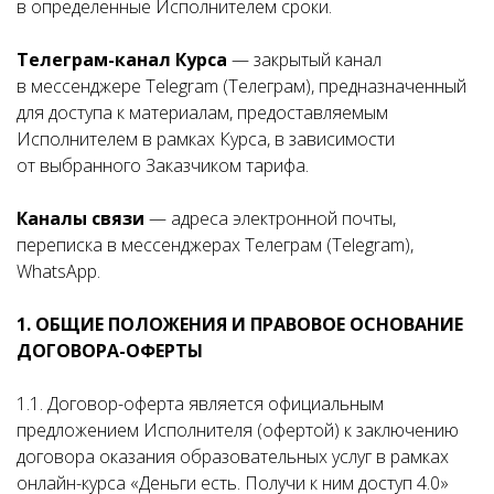
в определенные Исполнителем сроки.
Телеграм-канал Курса
— закрытый канал
в мессенджере Telegram (Телеграм), предназначенный
для доступа к материалам, предоставляемым
Исполнителем в рамках Курса, в зависимости
от выбранного Заказчиком тарифа.
Каналы связи
— адреса электронной почты,
переписка в мессенджерах Телеграм (Telegram),
WhatsApp.
1. ОБЩИЕ ПОЛОЖЕНИЯ И ПРАВОВОЕ ОСНОВАНИЕ
ДОГОВОРА-ОФЕРТЫ
1.1. Договор-оферта является официальным
предложением Исполнителя (офертой) к заключению
договора оказания образовательных услуг в рамках
онлайн-курса «Деньги есть. Получи к ним доступ 4.0»