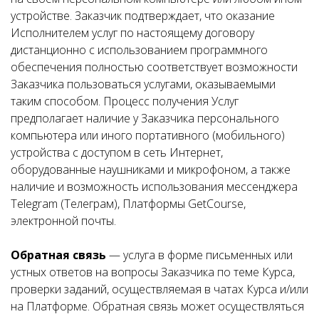
устройстве. Заказчик подтверждает, что оказание
Исполнителем услуг по настоящему договору
дистанционно с использованием программного
обеспечения полностью соответствует возможности
Заказчика пользоваться услугами, оказываемыми
таким способом. Процесс получения Услуг
предполагает наличие у Заказчика персонального
компьютера или иного портативного (мобильного)
устройства с доступом в сеть Интернет,
оборудованные наушниками и микрофоном, а также
наличие и возможность использования мессенджера
Telegram (Телеграм), Платформы GetCourse,
электронной почты.
Обратная связь
— услуга в форме письменных или
устных ответов на вопросы Заказчика по теме Курса,
проверки заданий, осуществляемая в чатах Курса и/или
на Платформе. Обратная связь может осуществляться