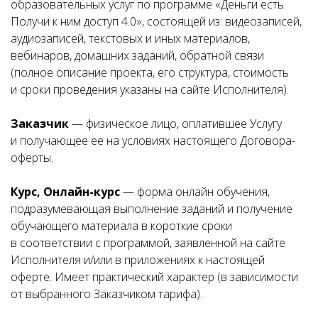
образовательных услуг по программе «Деньги есть.
Получи к ним доступ 4.0», состоящей из: видеозаписей,
аудиозаписей, текстовых и иных материалов,
вебинаров, домашних заданий, обратной связи
(полное описание проекта, его структура, стоимость
и сроки проведения указаны на сайте Исполнителя).
Заказчик
— физическое лицо, оплатившее Услугу
и получающее ее на условиях настоящего Договора-
оферты.
Курс, Онлайн-курс
— форма онлайн обучения,
подразумевающая выполнение заданий и получение
обучающего материала в короткие сроки
в соответствии с программой, заявленной на сайте
Исполнителя и/или в приложениях к настоящей
оферте. Имеет практический характер (в зависимости
от выбранного Заказчиком тарифа).