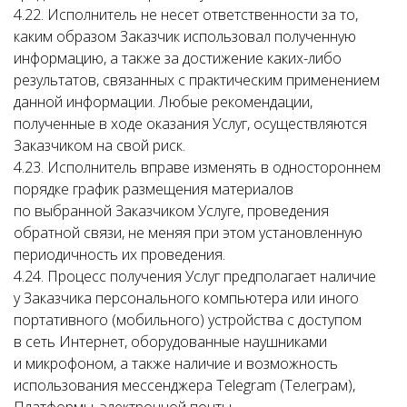
4.22. Исполнитель не несет ответственности за то,
каким образом Заказчик использовал полученную
информацию, а также за достижение каких-либо
результатов, связанных с практическим применением
данной информации. Любые рекомендации,
полученные в ходе оказания Услуг, осуществляются
Заказчиком на свой риск.
4.23. Исполнитель вправе изменять в одностороннем
порядке график размещения материалов
по выбранной Заказчиком Услуге, проведения
обратной связи, не меняя при этом установленную
периодичность их проведения.
4.24. Процесс получения Услуг предполагает наличие
у Заказчика персонального компьютера или иного
портативного (мобильного) устройства с доступом
в сеть Интернет, оборудованные наушниками
и микрофоном, а также наличие и возможность
использования мессенджера Telegram (Телеграм),