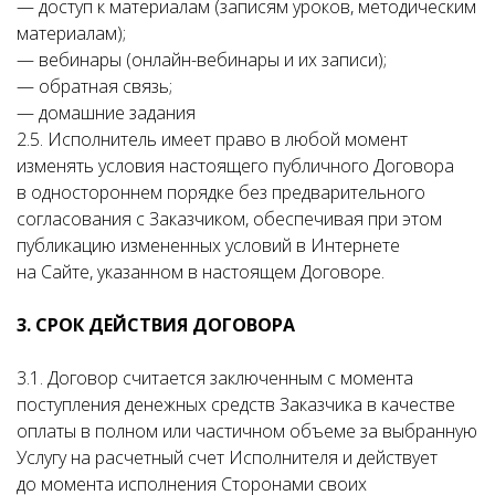
— доступ к материалам (записям уроков, методическим
материалам);
— вебинары (онлайн-вебинары и их записи);
— обратная связь;
— домашние задания
2.5. Исполнитель имеет право в любой момент
изменять условия настоящего публичного Договора
в одностороннем порядке без предварительного
согласования с Заказчиком, обеспечивая при этом
публикацию измененных условий в Интернете
на Сайте, указанном в настоящем Договоре.
3. СРОК ДЕЙСТВИЯ ДОГОВОРА
3.1. Договор считается заключенным с момента
поступления денежных средств Заказчика в качестве
оплаты в полном или частичном объеме за выбранную
Услугу на расчетный счет Исполнителя и действует
до момента исполнения Сторонами своих