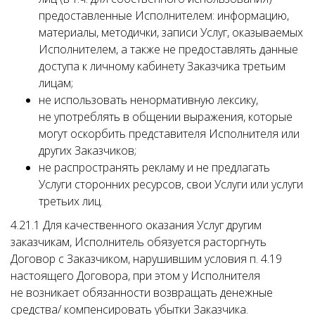
предоставленные Исполнителем: информацию,
материалы, методички, записи Услуг, оказываемых
Исполнителем, а также не предоставлять данные
доступа к личному кабинету Заказчика третьим
лицам;
не использовать ненормативную лексику,
не употреблять в общении выражения, которые
могут оскорбить представителя Исполнителя или
других Заказчиков;
не распространять рекламу и не предлагать
Услуги сторонних ресурсов, свои Услуги или услуги
третьих лиц.
4.21.1 Для качественного оказания Услуг другим
заказчикам, Исполнитель обязуется расторгнуть
Договор с Заказчиком, нарушившим условия п. 4.19
настоящего Договора, при этом у Исполнителя
не возникает обязанности возвращать денежные
средства/ компенсировать убытки Заказчика.