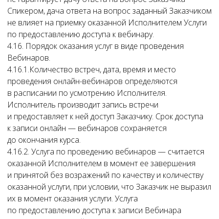
Спикером, дача ответа на вопрос заданный Заказчиком
не влияет на приемку оказанной Исполнителем Услуги
по предоставлению доступа к вебинару.
4.16. Порядок оказания услуг в виде проведения
Вебинаров.
4.16.1.Количество встреч, дата, время и место
проведения онлайн-вебинаров определяются
в расписании по усмотрению Исполнителя.
Исполнитель производит запись встречи
и предоставляет к ней доступ Заказчику. Срок доступа
к записи онлайн — вебинаров сохраняется
до окончания курса.
4.16.2. Услуга по проведению вебинаров — считается
оказанной Исполнителем в момент ее завершения
и принятой без возражений по качеству и количеству
оказанной услуги, при условии, что Заказчик не выразил
их в момент оказания услуги. Услуга
по предоставлению доступа к записи Вебинара