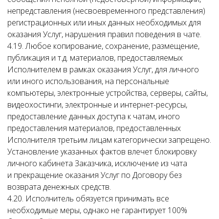
непредставления (несвоевременного представления)
регистрационных или иных данных необходимых для
оказания Услуг, нарушения правил поведения в чате.
4.19. Любое копирование, сохранение, размещение,
публикация и т.д. материалов, предоставляемых
Исполнителем в рамках оказания Услуг, для личного
или иного использования, на персональные
компьютеры, электронные устройства, серверы, сайты,
видеохостинги, электронные и интернет-ресурсы,
предоставление данных доступа к чатам, иного
предоставления материалов, предоставленных
Исполнителя третьим лицам категорически запрещено.
Установление указанных фактов влечет блокировку
личного кабинета Заказчика, исключение из чата
и прекращение оказания Услуг по Договору без
возврата денежных средств.
4.20. Исполнитель обязуется принимать все
необходимые меры, однако не гарантирует 100%