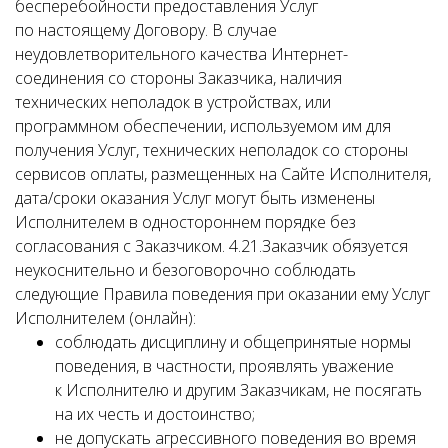
бесперебойности предоставления Услуг
по настоящему Договору. В случае
неудовлетворительного качества Интернет-
соединения со стороны Заказчика, наличия
технических неполадок в устройствах, или
программном обеспечении, используемом им для
получения Услуг, технических неполадок со стороны
сервисов оплаты, размещенных на Сайте Исполнителя,
дата/сроки оказания Услуг могут быть изменены
Исполнителем в одностороннем порядке без
согласования с Заказчиком. 4.21.Заказчик обязуется
неукоснительно и безоговорочно соблюдать
следующие Правила поведения при оказании ему Услуг
Исполнителем (онлайн):
соблюдать дисциплину и общепринятые нормы
поведения, в частности, проявлять уважение
к Исполнителю и другим Заказчикам, не посягать
на их честь и достоинство;
не допускать агрессивного поведения во время