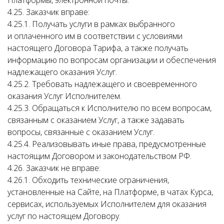
Платформы, электронной почты.
4.25. Заказчик вправе:
4.25.1. Получать услуги в рамках выбранного
и оплаченного им в соответствии с условиями
настоящего Договора Тарифа, а также получать
информацию по вопросам организации и обеспечения
надлежащего оказания Услуг.
4.25.2. Требовать надлежащего и своевременного
оказания Услуг Исполнителем.
4.25.3. Обращаться к Исполнителю по всем вопросам,
связанным с оказанием Услуг, а также задавать
вопросы, связанные с оказанием Услуг.
4.25.4. Реализовывать иные права, предусмотренные
настоящим Договором и законодательством РФ.
4.26. Заказчик не вправе:
4.26.1. Обходить технические ограничения,
установленные на Сайте, на Платформе, в чатах Курса,
сервисах, используемых Исполнителем для оказания
услуг по настоящем Договору.