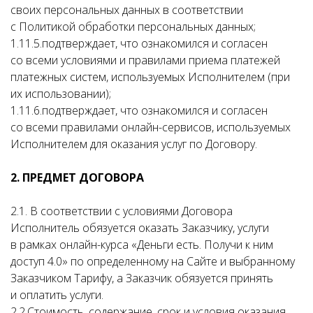
своих персональных данных в соответствии
с Политикой обработки персональных данных;
1.11.5.подтверждает, что ознакомился и согласен
со всеми условиями и правилами приема платежей
платежных систем, используемых Исполнителем (при
их использовании);
1.11.6.подтверждает, что ознакомился и согласен
со всеми правилами онлайн-сервисов, используемых
Исполнителем для оказания услуг по Договору.
2. ПРЕДМЕТ ДОГОВОРА
2.1. В соответствии с условиями Договора
Исполнитель обязуется оказать Заказчику, услуги
в рамках онлайн-курса «Деньги есть. Получи к ним
доступ 4.0» по определенному на Сайте и выбранному
Заказчиком Тарифу, а Заказчик обязуется принять
и оплатить услуги.
2.2.Стоимость, содержание, срок и условия оказания