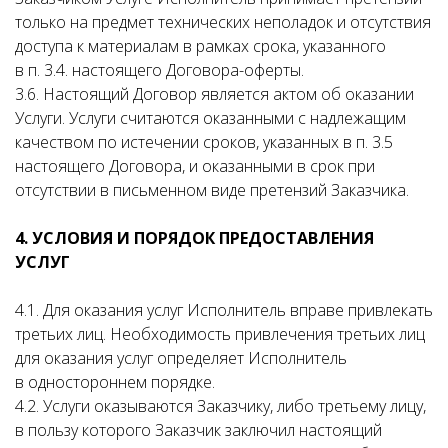
только на предмет технических неполадок и отсутствия
доступа к материалам в рамках срока, указанного
в п. 3.4. настоящего Договора-оферты.
3.6. Настоящий Договор является актом об оказании
Услуги. Услуги считаются оказанными с надлежащим
качеством по истечении сроков, указанных в п. 3.5
настоящего Договора, и оказанными в срок при
отсутствии в письменном виде претензий Заказчика.
4. УСЛОВИЯ И ПОРЯДОК ПРЕДОСТАВЛЕНИЯ
УСЛУГ
4.1. Для оказания услуг Исполнитель вправе привлекать
третьих лиц. Необходимость привлечения третьих лиц
для оказания услуг определяет Исполнитель
в одностороннем порядке.
4.2. Услуги оказываются Заказчику, либо третьему лицу,
в пользу которого Заказчик заключил настоящий