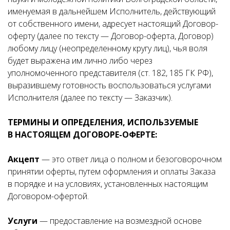
именуемая в дальнейшем Исполнитель, действующий
от собственного имени, адресует настоящий Договор-
оферту (далее по тексту — Договор-оферта, Договор)
любому лицу (неопределенному кругу лиц), чья воля
будет выражена им лично либо через
уполномоченного представителя (ст. 182, 185 ГК РФ),
выразившему готовность воспользоваться услугами
Исполнителя (далее по тексту — Заказчик).
ТЕРМИНЫ И ОПРЕДЕЛЕНИЯ, ИСПОЛЬЗУЕМЫЕ
В НАСТОЯЩЕМ ДОГОВОРЕ-ОФЕРТЕ:
Акцепт
— это ответ лица о полном и безоговорочном
принятии оферты, путем оформления и оплаты Заказа
в порядке и на условиях, установленных настоящим
Договором-офертой.
Услуги
— предоставление на возмездной основе