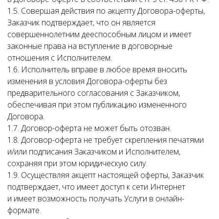
1.5. Совершая действия по акцепту Договора-оферты,
Заказчик подтверждает, что он является
совершеннолетним дееспособным лицом и имеет
законные права на вступление в договорные
отношения с Исполнителем.
1.6. Исполнитель вправе в любое время вносить
изменения в условия Договора-оферты без
предварительного согласования с Заказчиком,
обеспечивая при этом публикацию измененного
Договора.
1.7. Договор-оферта не может быть отозван.
1.8. Договор-оферта не требует скрепления печатями
и/или подписания Заказчиком и Исполнителем,
сохраняя при этом юридическую силу.
1.9. Осуществляя акцепт настоящей оферты, Заказчик
подтверждает, что имеет доступ к сети Интернет
и имеет возможность получать Услуги в онлайн-
формате.