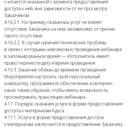
считается оказанной с момента предоставления
доступа к ней, вне зависимости от ее просмотра
Заказчиком.
4.16.2.1. На приемку оказанных услуг не влияет
отсутствие Заказчика на нем, независимо от причин
такого отсутствия.
4.16.2.2. В случае наличия технических проблем,
в связи с которыми невозможно проведение вебинара
в запланированное время — Исполнитель имеет
право перенести дату и время проведения.
4.16.3. Заказчик обязан до времени проведения
Мероприятия настроить свой персональный
компьютер, программное обеспечение и интернет-
канал таким образом, чтобы иметь возможность
просматривать трансляцию вебинара.
4.17. Порядок оказания услуги в форме предоставления
доступа к материалам Курса
4.17.1. Услуга в форме предоставления доступа
к материалам заключается в предоставлении Заказчику