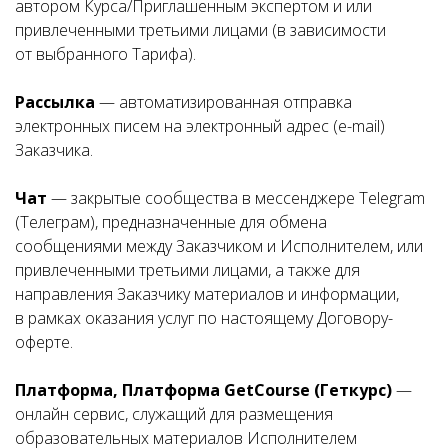
автором Курса/Приглашенным экспертом и или
привлеченными третьими лицами (в зависимости
от выбранного Тарифа).
Рассылка
— автоматизированная отправка
электронных писем на электронный адрес (e-mail)
Заказчика.
Чат
— закрытые сообщества в мессенджере Telegram
(Телеграм), предназначенные для обмена
сообщениями между Заказчиком и Исполнителем, или
привлеченными третьими лицами, а также для
направления Заказчику материалов и информации,
в рамках оказания услуг по настоящему Договору-
оферте.
Платформа, Платформа GetCourse (Геткурс)
—
онлайн сервис, служащий для размещения
образовательных материалов Исполнителем