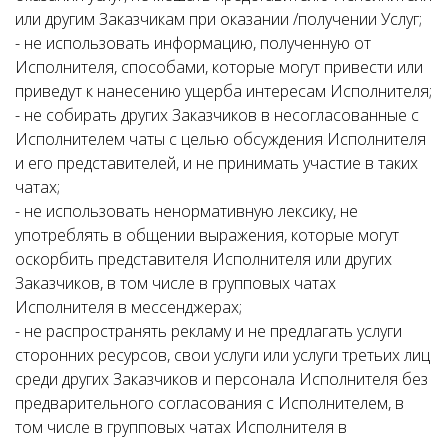
или другим Заказчикам при оказании /получении Услуг;
- не использовать информацию, полученную от
Исполнителя, способами, которые могут привести или
приведут к нанесению ущерба интересам Исполнителя;
- не собирать других Заказчиков в несогласованные с
Исполнителем чаты с целью обсуждения Исполнителя
и его представителей, и не принимать участие в таких
чатах;
- не использовать ненормативную лексику, не
употреблять в общении выражения, которые могут
оскорбить представителя Исполнителя или других
Заказчиков, в том числе в групповых чатах
Исполнителя в мессенджерах;
- не распространять рекламу и не предлагать услуги
сторонних ресурсов, свои услуги или услуги третьих лиц
среди других Заказчиков и персонала Исполнителя без
предварительного согласования с Исполнителем, в
том числе в групповых чатах Исполнителя в