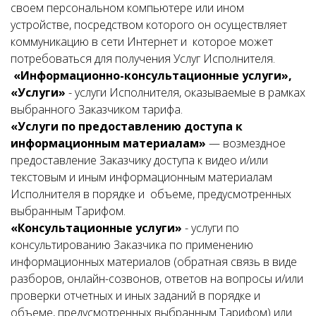
своем персональном компьютере или ином
устройстве, посредством которого он осуществляет
коммуникацию в сети Интернет и которое может
потребоваться для получения Услуг Исполнителя.
«Информационно-консультационные услуги»,
«Услуги»
- услуги Исполнителя, оказываемые в рамках
выбранного Заказчиком тарифа.
«Услуги по предоставлению доступа к
информационным материалам»
— возмездное
предоставление Заказчику доступа к видео и/или
текстовым и иным информационным материалам
Исполнителя в порядке и объеме, предусмотренных
выбранным Тарифом.
«Консультационные услуги»
- услуги по
консультированию Заказчика по применению
информационных материалов (обратная связь в виде
разборов, онлайн-созвонов, ответов на вопросы и/или
проверки отчетных и иных заданий в порядке и
объеме, предусмотренных выбранным Тарифом) или