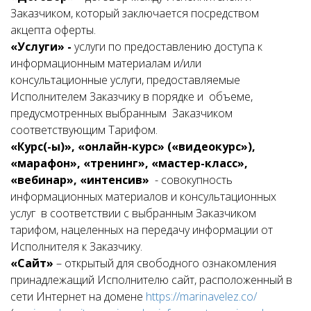
Заказчиком, который заключается посредством
акцепта оферты.
«Услуги» -
услуги по предоставлению доступа к
информационным материалам и/или
консультационные услуги, предоставляемые
Исполнителем Заказчику в порядке и объеме,
предусмотренных выбранным Заказчиком
соответствующим Тарифом.
«Курс(-ы)», «онлайн-курс» («видеокурс»),
«марафон», «тренинг», «мастер-класс»,
«вебинар», «интенсив»
- совокупность
информационных материалов и консультационных
услуг в соответствии с выбранным Заказчиком
тарифом, нацеленных на передачу информации от
Исполнителя к Заказчику.
«Сайт»
– открытый для свободного ознакомления
принадлежащий Исполнителю сайт, расположенный в
сети Интернет на домене
https://marinavelez.co/