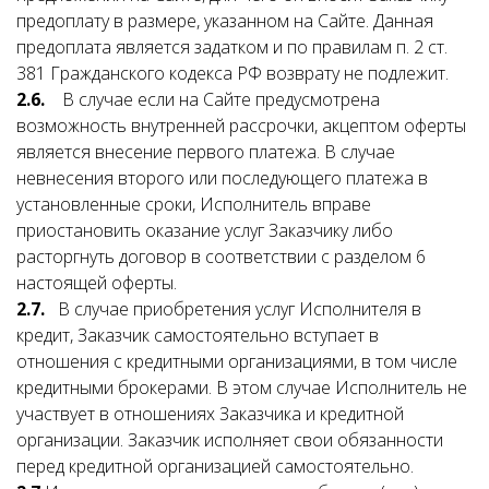
предоплату в размере, указанном на Сайте. Данная
предоплата является задатком и по правилам п. 2 ст.
381 Гражданского кодекса РФ возврату не подлежит.
2.6.
В случае если на Сайте предусмотрена
возможность внутренней рассрочки, акцептом оферты
является внесение первого платежа. В случае
невнесения второго или последующего платежа в
установленные сроки, Исполнитель вправе
приостановить оказание услуг Заказчику либо
расторгнуть договор в соответствии с разделом 6
настоящей оферты.
2.7.
В случае приобретения услуг Исполнителя в
кредит, Заказчик самостоятельно вступает в
отношения с кредитными организациями, в том числе
кредитными брокерами. В этом случае Исполнитель не
участвует в отношениях Заказчика и кредитной
организации. Заказчик исполняет свои обязанности
перед кредитной организацией самостоятельно.