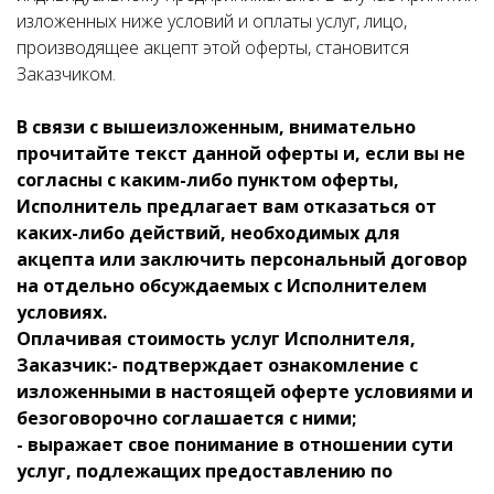
изложенных ниже условий и оплаты услуг, лицо,
производящее акцепт этой оферты, становится
Заказчиком.
В связи с вышеизложенным, внимательно
прочитайте текст данной оферты и, если вы не
согласны с каким-либо пунктом оферты,
Исполнитель предлагает вам отказаться от
каких-либо действий, необходимых для
акцепта или заключить персональный договор
на отдельно обсуждаемых с Исполнителем
условиях.
Оплачивая стоимость услуг Исполнителя,
Заказчик:
- подтверждает ознакомление с
изложенными в настоящей оферте условиями и
безоговорочно соглашается с ними;
- выражает свое понимание в отношении сути
услуг, подлежащих предоставлению по