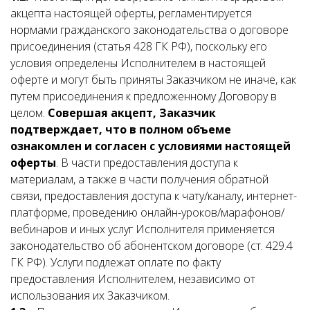
акцепта настоящей оферты, регламентируется
нормами гражданского законодательства о договоре
присоединения (статья 428 ГК РФ), поскольку его
условия определены Исполнителем в настоящей
оферте и могут быть приняты Заказчиком не иначе, как
путем присоединения к предложенному Договору в
целом.
Совершая акцепт, Заказчик
подтверждает, что в полном объеме
ознакомлен и согласен с условиями настоящей
оферты
. В части предоставления доступа к
материалам, а также в части получения обратной
связи, предоставления доступа к чату/каналу, интернет-
платформе, проведению онлайн-уроков/марафонов/
вебинаров и иных услуг Исполнителя применяется
законодательство об абонентском договоре (ст. 429.4
ГК РФ). Услуги подлежат оплате по факту
предоставления Исполнителем, независимо от
использования их Заказчиком.