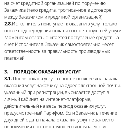
на счет кредитной организацией по поручению
Заказчика (тело кредита, прописанное в договоре
между Заказчиком и кредитной организацией).
2.8.
Исполнитель приступает к оказанию услуг только
после подтверждения оплаты соответствующей услуги.
Моментом оплаты считается поступление средств на
счет Исполнителя. Заказчик самостоятельно несет
ответственность за правильность производимых
платежей.
3. ПОРЯДОК ОКАЗАНИЯ УСЛУГ
3.1.
После оплаты услуг в срок не позднее дня начала
оказания услуг Заказчику на адрес электронной почты,
указанный при регистрации, высылается доступ в
личный кабинет на интернет-платформе,
действительный на весь период оказания услуг,
предусмотренный Тарифом. Если Заказчик в течение
двух дней с даты начала оказания услуг не заявил о
неполучении соответствующего доступа, доступ