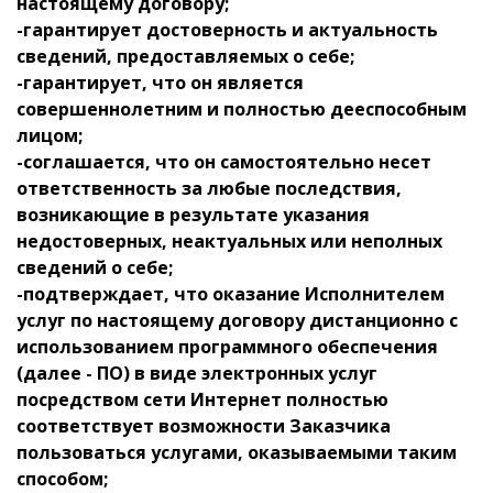
настоящему договору;
-гарантирует достоверность и актуальность
сведений, предоставляемых о себе;
-гарантирует, что он является
совершеннолетним и полностью дееспособным
лицом;
-соглашается, что он самостоятельно несет
ответственность за любые последствия,
возникающие в результате указания
недостоверных, неактуальных или неполных
сведений о себе;
-подтверждает, что оказание Исполнителем
услуг по настоящему договору дистанционно с
использованием программного обеспечения
(далее - ПО) в виде электронных услуг
посредством сети Интернет полностью
соответствует возможности Заказчика
пользоваться услугами, оказываемыми таким
способом;