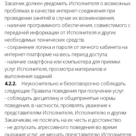
Заказчик должен уведомить Исполнителя о возможных
проблемах в качестве интернет-соединения при
проведении занятий в случае их возникновения;
- наличие программного обеспечения, совместимого с
передачей информации от Исполнителя и других
необходимых технических средств;
- сохранение логина и пароля от личного кабинета на
интернет-платформе на весь период доступа;
- наличие смартфона или компьютера для приемки
услуг Исполнителя, просмотра материалов и
выполнения заданий.
4.2.2.
Неукоснительно и безоговорочно соблюдать
следующие Правила поведения при получении услуг:
- соблюдать дисциплину и общепринятые нормы
поведения, в частности, проявлять уважение к
представителям Исполнителя, Исполнителю и другим
Заказчикам, не посягать на их честь и достоинство;
- не допускать агрессивного поведения во время
оказания услуг, не мешать представителю Исполнителя