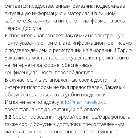
считается предоставленным. Заказчик поддерживает
актуальную информацию и материалы в личном
кабинете Заказчика на интернет-платформе на весь
период Доступа.
Исполнитель направляет Заказчику на электронную
почту, указанную при оплате, информационное письмо
с подтверждением о регистрации на выбранный Тариф.
Заказчик самостоятельно осуществляет регистрацию
на интернет-платформе, обеспечивая
конфиденциальность паролей доступа.
В случае, если в установленные сроки, доступ на
интернет-платформу не был предоставлен, Заказчик
обязуется связаться со службой поддержки
Исполнителя по адресу:
info@marinavelez.co
,
предоставив копию квитанции об оплате.
3.2.
Сроки проведения курсов/тренингов/марафонов, а
также сроки бонусных доступов к предоставленным
материалам после окончания соответствующего