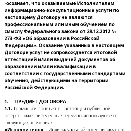
-осознает, что оказываемые Исполнителем
информационно-консультационные услуги по
настоящему Договору не являются
профессиональным или иным обучением по
смыслу Федерального закона от 29.12.2012 №
273-ФЗ «Об образовании в Российской
Федерации». Оказание указанных в настоящем
Договоре услуг не сопровождается итоговой
аттестацией и/или выдачей документов об
образовании и/или квалификации в
соответствии с государственными стандартами
обучения, действующими на территории
Российской Федерации.
1. ПРЕДМЕТ ДОГОВОРА
1.1.
Термины и понятия: в настоящей публичной
оферте нижеприведенные термины используются в
следующих значениях:
«Исполнитель»
– Индивидуальный предприниматель