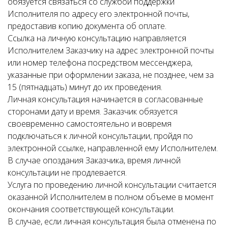
обязуется связаться со службой поддержки
Исполнителя по адресу его электронной почты,
предоставив копию документа об оплате.
Ссылка на личную консультацию направляется
Исполнителем Заказчику на адрес электронной почты
или номер телефона посредством мессенджера,
указанные при оформлении заказа, не позднее, чем за
15 (пятнадцать) минут до их проведения.
Личная консультация начинается в согласованные
сторонами дату и время. Заказчик обязуется
своевременно самостоятельно и вовремя
подключаться к личной консультации, пройдя по
электронной ссылке, направленной ему Исполнителем.
В случае опоздания Заказчика, время личной
консультации не продлевается.
Услуга по проведению личной консультации считается
оказанной Исполнителем в полном объеме в момент
окончания соответствующей консультации.
В случае, если личная консультация была отменена по