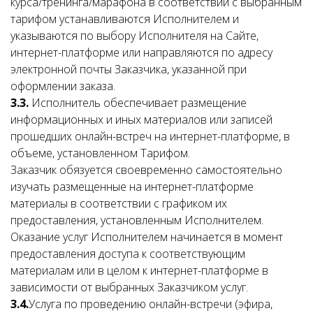
курса/тренинга/марафона в соответствии с выбранным
тарифом устанавливаются Исполнителем и
указываются по выбору Исполнителя на Сайте,
интернет-платформе или направляются по адресу
электронной почты Заказчика, указанной при
оформлении заказа.
3.3.
Исполнитель обеспечивает размещение
информационных и иных материалов или записей
прошедших онлайн-встреч на интернет-платформе, в
объеме, установленном Тарифом.
Заказчик обязуется своевременно самостоятельно
изучать размещенные на интернет-платформе
материалы в соответствии с графиком их
предоставления, установленным Исполнителем.
Оказание услуг Исполнителем начинается в момент
предоставления доступа к соответствующим
материалам или в целом к интернет-платформе в
зависимости от выбранных Заказчиком услуг.
3.4.
Услуга по проведению онлайн-встречи (эфира,