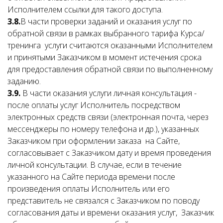
Исполнителем ссылки для такого доступа.
3.8.
В части проверки заданий и оказания услуг по
обратной связи в рамках выбранного тарифа Курса/
тренинга услуги считаются оказанными Исполнителем
и принятыми Заказчиком в момент истечения срока
для предоставления обратной связи по выполненному
заданию.
3.9.
В части оказания услуги личная консультация -
после оплаты услуг Исполнитель посредством
электронных средств связи (электронная почта, через
мессенджеры по номеру телефона и др.), указанных
Заказчиком при оформлении заказа на Сайте,
согласовывает с Заказчиком дату и время проведения
личной консультации. В случае, если в течение
указанного на Сайте периода времени после
произведения оплаты Исполнитель или его
представитель не связался с Заказчиком по поводу
согласования даты и времени оказания услуг, Заказчик