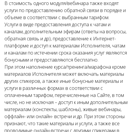
В стоимость одного модуля/вебинара также входят
услуги по предоставлению обратной связи в порядке и
объеме в соответствии с выбранным тарифом.
Услуги в виде предоставления доступа к чатам и
каналам, дополнительным эфирам (ответы на вопросы,
обратная связь и др), предоставление к Интернет-
платформе и доступ к материалам Исполнителя, чатам
и каналам по истечении срока оказания услуг являются
бонусными и предоставляются бесплатно.
При этом наполнение курса/тренинга/марафона кроме
материалов Исполнителя может включать материалы
других спикеров, а также иные бонусные материалы и
услуги в различных формах в соответствии с
оплаченным тарифом, перечисленные на Сайте, в том
числе, но не исключая – доступ к иным дополнительным
материалам (конспекты, шаблоны), живые вебинары,
оффлайн- или онлайн- встречи и др. При этом стороны
признают, что такие материалы и услуги, а также все
проводимые онлайн-встречи с другими спикерами в