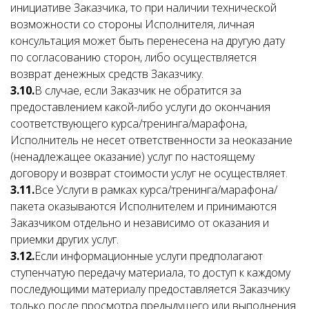
инициативе Заказчика, то при наличии технической
возможности со стороны Исполнителя, личная
консультация может быть перенесена на другую дату
по согласованию сторон, либо осуществляется
возврат денежных средств Заказчику.
3.10.
В случае, если Заказчик не обратится за
предоставлением какой-либо услуги до окончания
соответствующего курса/тренинга/марафона,
Исполнитель не несет ответственности за неоказание
(ненадлежащее оказание) услуг по настоящему
договору и возврат стоимости услуг не осуществляет.
3.11.
Все Услуги в рамках курса/тренинга/марафона/
пакета оказываются Исполнителем и принимаются
Заказчиком отдельно и независимо от оказания и
приемки других услуг.
3.12.
Если информационные услуги предполагают
ступенчатую передачу материала, то доступ к каждому
последующими материалу предоставляется Заказчику
только после просмотра предыдущего или выполнения