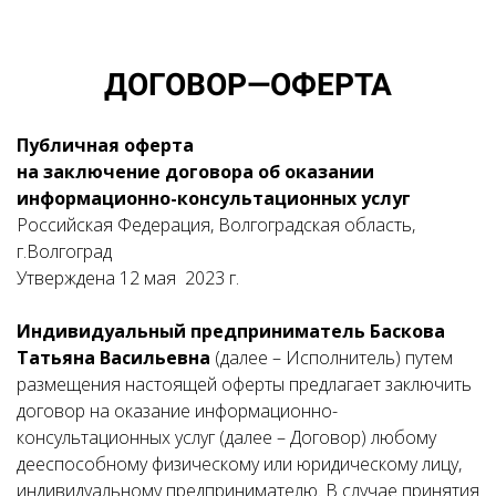
ДОГОВОР—ОФЕРТА
Публичная оферта
на заключение договора об оказании
информационно-консультационных услуг
Российская Федерация, Волгоградская область,
г.Волгоград
Утверждена 12 мая 2023 г.
Индивидуальный предприниматель Баскова
Татьяна Васильевна
(далее – Исполнитель) путем
размещения настоящей оферты предлагает заключить
договор на оказание информационно-
консультационных услуг (далее – Договор) любому
дееспособному физическому или юридическому лицу,
индивидуальному предпринимателю. В случае принятия