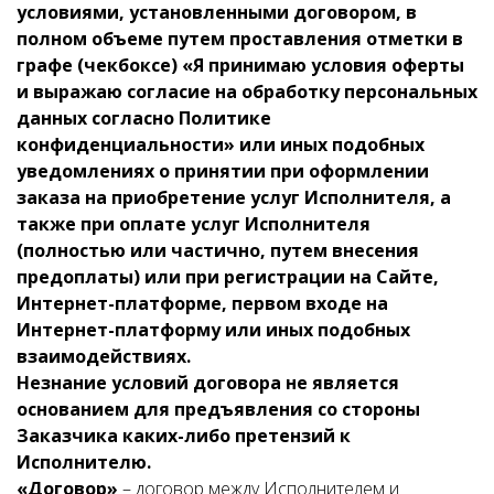
условиями, установленными договором, в
полном объеме путем проставления отметки в
графе (чекбоксе) «Я принимаю условия оферты
и выражаю согласие на обработку персональных
данных согласно Политике
конфиденциальности» или иных подобных
уведомлениях о принятии при оформлении
заказа на приобретение услуг Исполнителя, а
также при оплате услуг Исполнителя
(полностью или частично, путем внесения
предоплаты) или при регистрации на Сайте,
Интернет-платформе, первом входе на
Интернет-платформу или иных подобных
взаимодействиях.
Незнание условий договора не является
основанием для предъявления со стороны
Заказчика каких-либо претензий к
Исполнителю.
«Договор»
– договор между Исполнителем и