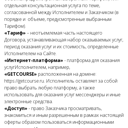
отдельная консультационная услуга по теме,
согласованной между Исполнителем и Заказчиком (в
порядке и объеме, предусмотренные выбранным
Тарифом).
«Тариф»
– неотъемлемая часть настоящего
Договора, устанавливающая набор оказываемых услуг,
период оказания услуг и их стоимость, определенные
Исполнителем на Сайте.
«Интернет-платформа»
- платформа для оказания
услугИсполнителем, например,
«GETCOURSE»
расположенная на домене:
https://getcourse.ru. Исполнитель оставляет за собой
право выбрать любую платформу, а также
использовать для оказания услуг мессенджеры и иные
электронные средства.
«Доступ»
- право Заказчика просматривать,
знакомиться и иным разрешенным в рамках настоящей
оферты образом пользоваться информационными