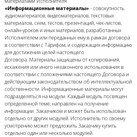
материалами Исполнителя.
«Информационные материалы»
- совокупность
аудиоматериалов, видеоматериалов, текстовых
материалов, схем, тестов, презентаций, чек-листов,
онлайн-уроков и иных материалов, разработанных
Исполнителем или переданных ему в рамках договора
в соответствии с Тарифом, и содержащих информацию
для достижения целей настоящего
Договора. Материалы защищены от копирования,
искажения или иного незаконного использования в
соответствии с положениями настоящего Договора и
действующим законодательством об интеллектуальной
собственности. Информационные материалы могут
подразделяться на модули. Каждый модуль посвящен
определенной теме, направлен на получение
информации Заказчиком и может быть использован
отдельно от других модулей. Исполнитель по своему
усмотрению может предложить Заказчику купить
отдельно один или несколько модулей.