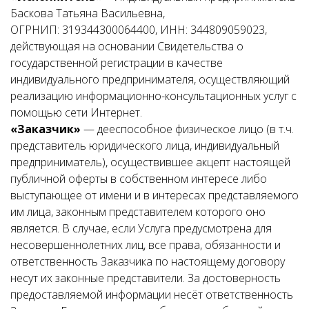
Баскова Татьяна Васильевна,
ОГРНИП: 319344300064400, ИНН: 344809059023,
действующая на основании Свидетельства о
государственной регистрации в качестве
индивидуального предпринимателя, осуществляющий
реализацию информационно-консультационных услуг с
помощью сети Интернет.
«Заказчик»
— дееспособное физическое лицо (в т.ч.
представитель юридического лица, индивидуальный
предприниматель), осуществившее акцепт настоящей
публичной оферты в собственном интересе либо
выступающее от имени и в интересах представляемого
им лица, законным представителем которого оно
является. В случае, если Услуга предусмотрена для
несовершеннолетних лиц, все права, обязанности и
ответственность Заказчика по настоящему договору
несут их законные представители. За достоверность
предоставляемой информации несёт ответственность