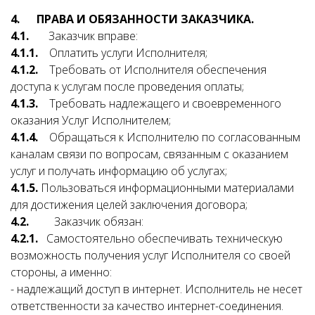
4. ПРАВА И ОБЯЗАННОСТИ ЗАКАЗЧИКА.
4.1.
Заказчик вправе:
4.1.1.
Оплатить услуги Исполнителя;
4.1.2.
Требовать от Исполнителя обеспечения
доступа к услугам после проведения оплаты;
4.1.3.
Требовать надлежащего и своевременного
оказания Услуг Исполнителем;
4.1.4.
Обращаться к Исполнителю по согласованным
каналам связи по вопросам, связанным с оказанием
услуг и получать информацию об услугах;
4.1.5.
Пользоваться информационными материалами
для достижения целей заключения договора;
4.2.
Заказчик обязан:
4.2.1.
Самостоятельно обеспечивать техническую
возможность получения услуг Исполнителя со своей
стороны, а именно:
- надлежащий доступ в интернет. Исполнитель не несет
ответственности за качество интернет-соединения.