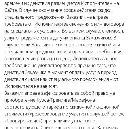
времени их действия размещается Исполнителем на
Сайте. В случае окончания срока действия скидки,
специального предложения, Заказчик не вправе
требовать от Исполнителя заключения с ним договора
на специальных условиях. Во всяком случае, стоимость
услуг определяется на дату их оплаты Заказчиком. В
случае, если Заказчик не воспользовался скидкой или
специальным предложением, и предъявил требования
о возмещении разницы в цене, Исполнитель данное
требование не удовлетворяет по причине того, что
действия Заказчика в момент оплаты услуг в период
действия скидки или специального предложения – от
Исполнителя не зависят.
Заказчик вправе зафиксировать за собой право на
приобретение Курса/Тренинга/Марафона
соответствующего тарифа по скидочной / акционной
стоимости («резервирование участия по лучшей цене»,
«бронирование») при наличии указанного
предложения на Сайте, для чего он вносит Заказчику