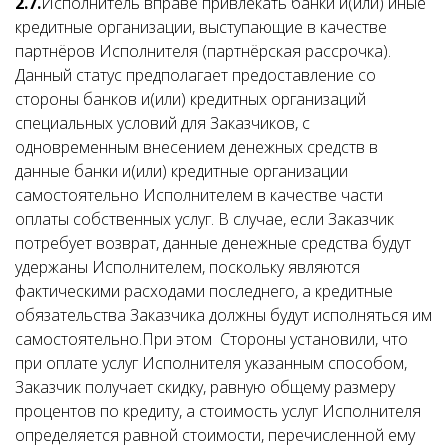
2.7.
Исполнитель вправе привлекать банки и(или) иные
кредитные организации, выступающие в качестве
партнёров Исполнителя (партнёрская рассрочка).
Данный статус предполагает предоставление со
стороны банков и(или) кредитных организаций
специальных условий для Заказчиков, с
одновременным внесением денежных средств в
данные банки и(или) кредитные организации
самостоятельно Исполнителем в качестве части
оплаты собственных услуг. В случае, если Заказчик
потребует возврат, данные денежные средства будут
удержаны Исполнителем, поскольку являются
фактическими расходами последнего, а кредитные
обязательства Заказчика должны будут исполняться им
самостоятельно.При этом Стороны установили, что
при оплате услуг Исполнителя указанным способом,
Заказчик получает скидку, равную общему размеру
процентов по кредиту, а стоимость услуг Исполнителя
определяется равной стоимости, перечисленной ему