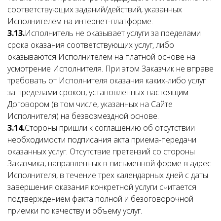
соответствующих заданий/действий, указанных
Исполнителем на интернет-платформе.
3.13.
Исполнитель не оказывает услуги за пределами
срока оказания соответствующих услуг, либо
оказываются Исполнителем на платной основе на
усмотрение Исполнителя. При этом Заказчик не вправе
требовать от Исполнителя оказания каких-либо услуг
за пределами сроков, установленных настоящим
Договором (в том числе, указанных на Сайте
Исполнителя) на безвозмездной основе.
3.14.
Стороны пришли к соглашению об отсутствии
необходимости подписания акта приема-передачи
оказанных услуг. Отсутствие претензий со стороны
Заказчика, направленных в письменной форме в адрес
Исполнителя, в течение трех календарных дней с даты
завершения оказания конкретной услуги считается
подтверждением факта полной и безоговорочной
приемки по качеству и объему услуг.