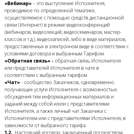
«Вебинар»
– это выступление Исполнителя,
проводимое по определенной тематике,
осуществляемое с помощью средств дистанционной
связи (Интернет) в режиме видеоконференций
(вебинаров, видеолекций, видеосеминаров, мастер-
классов и т.д.), видеозаписей, либо в виде материалов,
предоставленных в электронном виде в соответствии с
условиями договора и выбранным Тарифом.
«Обратная связь» -
обратная связь Исполнителя
или представителей Исполнителя в чате в
соответствии с выбранным тарифом.
«Чат»
- сообщество Заказчиков, одновременно
получающих услуги Исполнителя с возможностью
обсуждения тем информационных материалов и
заданий между собой и/или с представителями
Исполнителя, а также личный чат Заказчика с
Исполнителем или с представителями Исполнителя, в
зависимости от выбранного тарифа.
1.2.
Настоящий договор, заключенный посредством