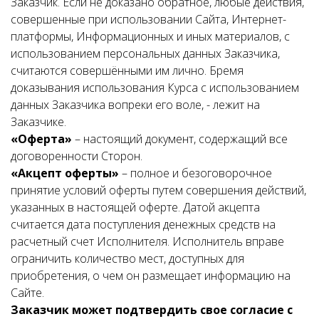
Заказчик. Если не доказано обратное, любые действия,
совершенные при использовании Сайта, Интернет-
платформы, Информационных и иных материалов, с
использованием персональных данных Заказчика,
считаются совершёнными им лично. Бремя
доказывания использования Курса с использованием
данных Заказчика вопреки его воле, - лежит на
Заказчике.
«Оферта»
– настоящий документ, содержащий все
договоренности Сторон.
«Акцепт оферты»
– полное и безоговорочное
принятие условий оферты путем совершения действий,
указанных в настоящей оферте. Датой акцепта
считается дата поступления денежных средств на
расчетный счет Исполнителя. Исполнитель вправе
ограничить количество мест, доступных для
приобретения, о чем он размещает информацию на
Сайте.
Заказчик может подтвердить свое согласие с