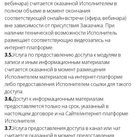
вебинара) считается оказанной Исполнителем в
полном объеме в момент окончания
соответствующей онлайн-встречи (эфира, вебинара)
вне зависимости от присутствия Заказчика. При
наличии технической возможности Исполнитель
размещает соответствующую видеозапись на
интернет-платформе.
3.5.
Услуга по предоставлению доступа к модулям в
записи и иным информационным материалам
считается оказанной в момент размещения
Исполнителем материалов на интернет-платформе
либо предоставления Исполнителем ссылки для такого
доступа.
3.6.
Доступ к информационным материалам
предоставляется только на срок, указанный в
настоящем договоре и на Сайте/интернет-платформе
Исполнителя.
3.7.
Услуга предоставления доступа в канал или чат
считается оказанной в момент предоставления