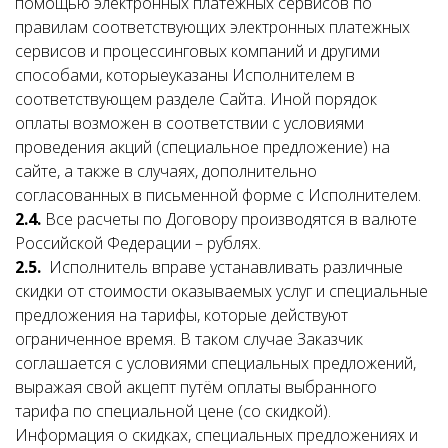
помощью электронных платежных сервисов по
правилам соответствующих электронных платежных
сервисов и процессинговых компаний и другими
способами, которыеуказаны Исполнителем в
соответствующем разделе Сайта. Иной порядок
оплаты возможен в соответствии с условиями
проведения акций (специальное предложение) на
сайте, а также в случаях, дополнительно
согласованных в письменной форме с Исполнителем.
2.4.
Все расчеты по Договору производятся в валюте
Российской Федерации – рублях.
2.5.
Исполнитель вправе устанавливать различные
скидки от стоимости оказываемых услуг и специальные
предложения на тарифы, которые действуют
ограниченное время. В таком случае Заказчик
соглашается с условиями специальных предложений,
выражая свой акцепт путём оплаты выбранного
тарифа по специальной цене (со скидкой).
Информация о скидках, специальных предложениях и