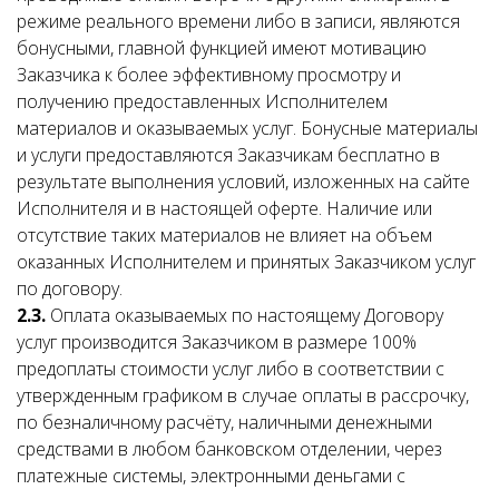
режиме реального времени либо в записи, являются
бонусными, главной функцией имеют мотивацию
Заказчика к более эффективному просмотру и
получению предоставленных Исполнителем
материалов и оказываемых услуг. Бонусные материалы
и услуги предоставляются Заказчикам бесплатно в
результате выполнения условий, изложенных на сайте
Исполнителя и в настоящей оферте. Наличие или
отсутствие таких материалов не влияет на объем
оказанных Исполнителем и принятых Заказчиком услуг
по договору.
2.3.
Оплата оказываемых по настоящему Договору
услуг производится Заказчиком в размере 100%
предоплаты стоимости услуг либо в соответствии с
утвержденным графиком в случае оплаты в рассрочку,
по безналичному расчёту, наличными денежными
средствами в любом банковском отделении, через
платежные системы, электронными деньгами с